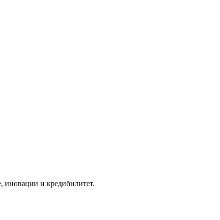
, иновации и кредибилитет.