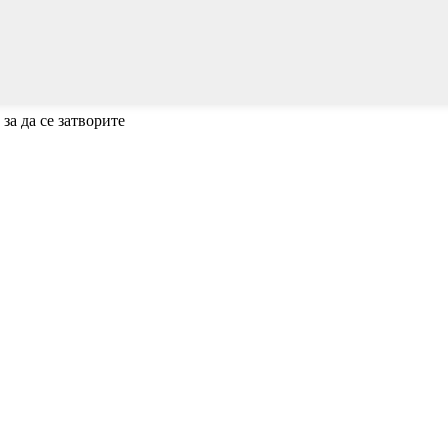
 за да се затворите