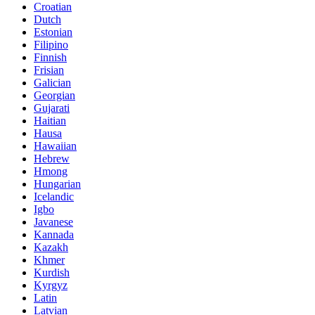
Croatian
Dutch
Estonian
Filipino
Finnish
Frisian
Galician
Georgian
Gujarati
Haitian
Hausa
Hawaiian
Hebrew
Hmong
Hungarian
Icelandic
Igbo
Javanese
Kannada
Kazakh
Khmer
Kurdish
Kyrgyz
Latin
Latvian