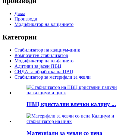
производи
Дома
Производи
Модификатор на влијанието
Категории
Стабилизатор на калциум-цинк
Композитен стабилизатор
Модификатор на влијанието
Адитиви за јасен ПВЦ
СИДА за обработка на ПВЦ
Стабилизатор за материјали за чевли
ПВЦ кристални влечки калциу ...
Материјали за чевли со пена