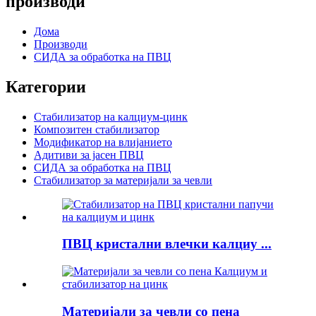
производи
Дома
Производи
СИДА за обработка на ПВЦ
Категории
Стабилизатор на калциум-цинк
Композитен стабилизатор
Модификатор на влијанието
Адитиви за јасен ПВЦ
СИДА за обработка на ПВЦ
Стабилизатор за материјали за чевли
ПВЦ кристални влечки калциу ...
Материјали за чевли со пена