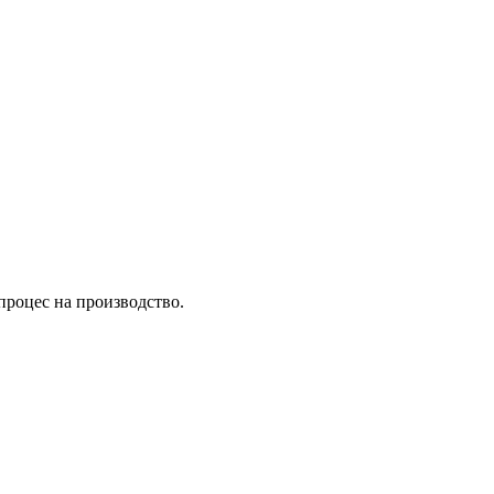
 процес на производство.