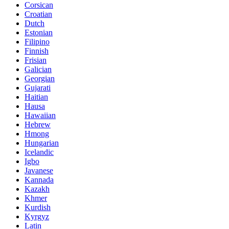
Corsican
Croatian
Dutch
Estonian
Filipino
Finnish
Frisian
Galician
Georgian
Gujarati
Haitian
Hausa
Hawaiian
Hebrew
Hmong
Hungarian
Icelandic
Igbo
Javanese
Kannada
Kazakh
Khmer
Kurdish
Kyrgyz
Latin