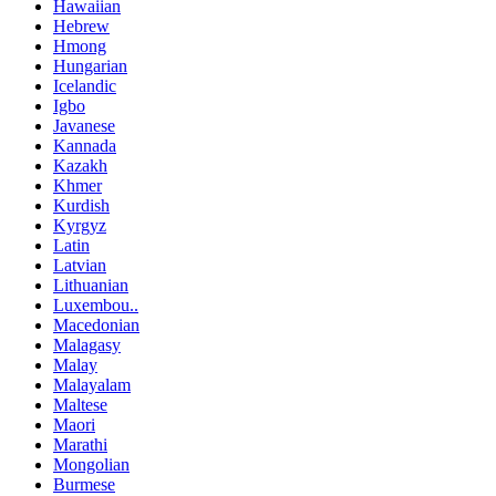
Hawaiian
Hebrew
Hmong
Hungarian
Icelandic
Igbo
Javanese
Kannada
Kazakh
Khmer
Kurdish
Kyrgyz
Latin
Latvian
Lithuanian
Luxembou..
Macedonian
Malagasy
Malay
Malayalam
Maltese
Maori
Marathi
Mongolian
Burmese