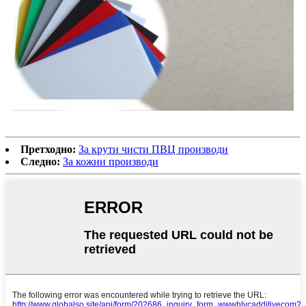
Претходно:
За крути чисти ПВЦ производи
Следно:
За кожни производи