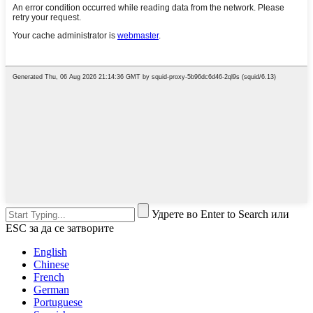
Удрете во Enter to Search или
ESC за да се затворите
English
Chinese
French
German
Portuguese