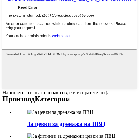
Напишете ја вашата порака овде и испратете ни ја
Производ
Категории
За цевки за дренажа на ПВЦ