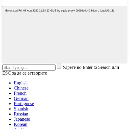
Удрете во Enter to Search или
ESC за да се затворите
English
Chinese
French
German
Portuguese
Spanish
Russian
Japanese
Korean