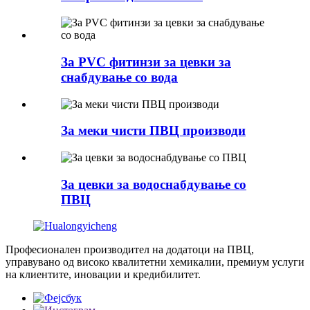
За PVC фитинзи за цевки за
снабдување со вода
За меки чисти ПВЦ производи
За цевки за водоснабдување со
ПВЦ
Професионален производител на додатоци на ПВЦ,
управувано од високо квалитетни хемикалии, премиум услуги
на клиентите, иновации и кредибилитет.